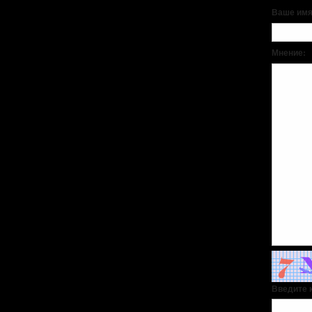
Ваше имя
Мнение:
Введите к