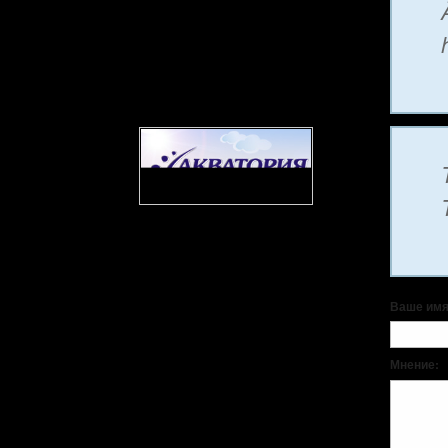
Ваше имя
Мнение: