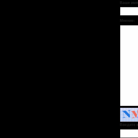
Ваше имя
Мнение:
Введите к